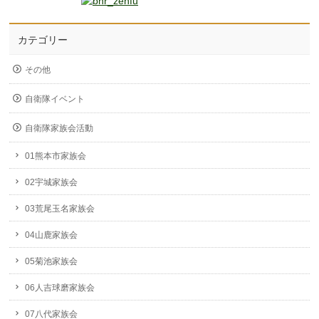
カテゴリー
その他
自衛隊イベント
自衛隊家族会活動
01熊本市家族会
02宇城家族会
03荒尾玉名家族会
04山鹿家族会
05菊池家族会
06人吉球磨家族会
07八代家族会