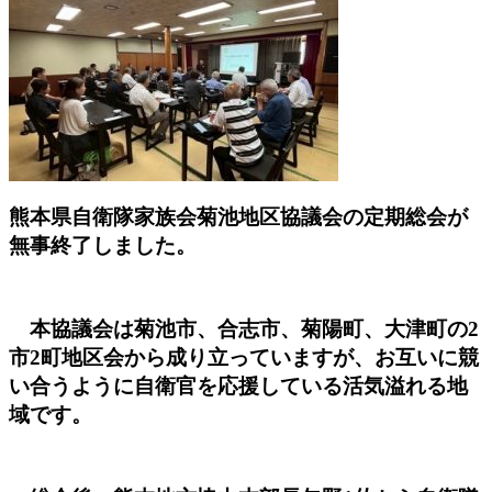
熊本県自衛隊家族会菊池地区協議会の定期総会が
無事終了しました
。
本協議会は菊池市、合志市、菊陽町、
大津町の2
市2町地区会から成り立っていますが、
お互いに競
い合うように自衛官を応援している活気溢れる地
域です。