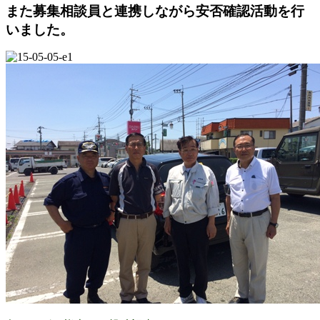
また募集相談員と連携しながら安否確認活動を行
いました。